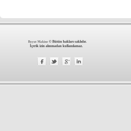
© Bütün hakları saklıdır.
Boyut Makine
İçerik izin alınmadan kullanılamaz.