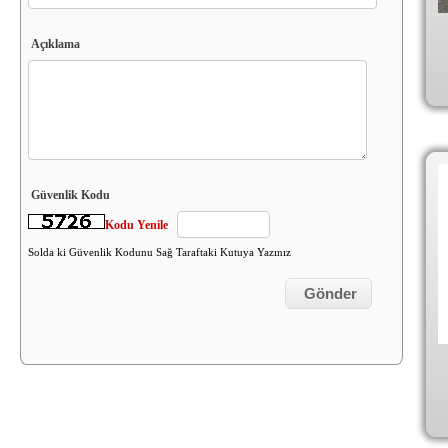
Açıklama
Güvenlik Kodu
Kodu Yenile
Solda ki Güvenlik Kodunu Sağ Taraftaki Kutuya Yazınız