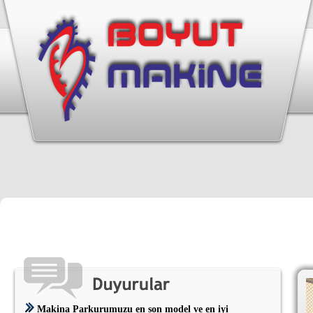
Makina Parkurumuzu en son model ve en iyi